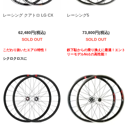
レーシング クアトロ LG CX
レーシング5
62,480円(税込)
73,800円(税込)
SOLD OUT
SOLD OUT
こだわり抜いたエアロ特性！
鉄下駄からの乗り換えに最適！エント
リーモデルNo1の高性能！
シクロクロスに