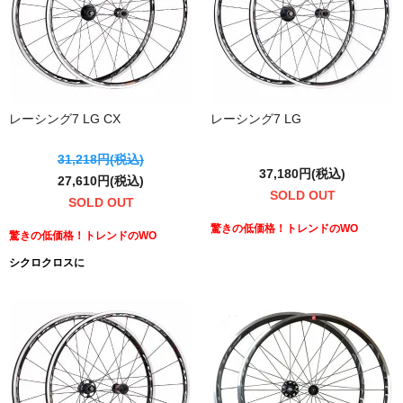
レーシング7 LG CX
レーシング7 LG
31,218円(税込)
37,180円(税込)
27,610円(税込)
SOLD OUT
SOLD OUT
驚きの低価格！トレンドのWO
驚きの低価格！トレンドのWO
シクロクロスに