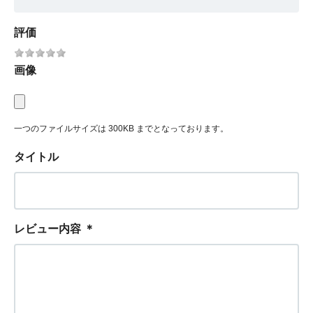
評価
画像
一つのファイルサイズは 300KB までとなっております。
タイトル
レビュー内容
＊