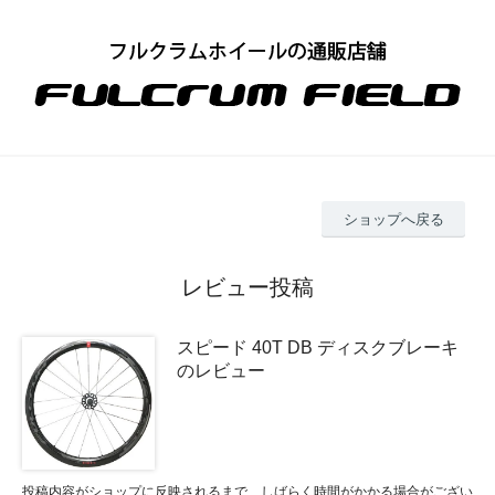
ショップへ戻る
レビュー投稿
スピード 40T DB ディスクブレーキ
のレビュー
投稿内容がショップに反映されるまで、しばらく時間がかかる場合がござい