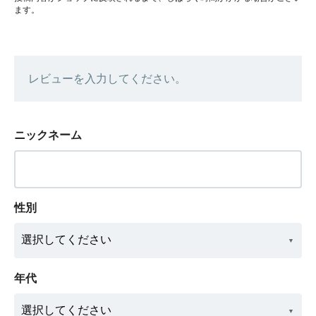
ます。
レビューを入力してください。
ニックネーム
性別
年代