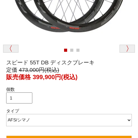
満足なお買い物ができました
スピード 55T DB ディスクブレーキ
定価
473,000円(税込)
販売価格 399,900円(税込)
個数
タイプ