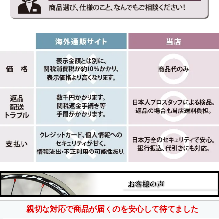
親切な対応で商品が届くのを安心して待てました