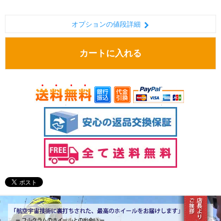
オプションの値段詳細
カートに入れる