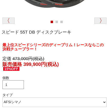
スピード 55T DB ディスクブレーキ
最上位スピードシリーズのディープリム！レースならこの
決戦チューブラー！
定価
473,000円(税込)
販売価格 399,900円(税込)
15%OFF
個数
タイプ