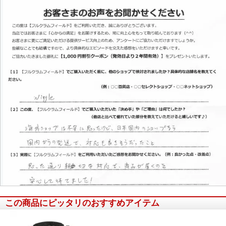
この商品にピッタリのおすすめアイテム