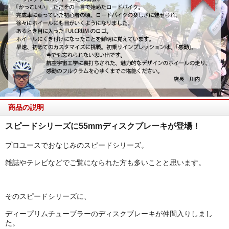
商品の説明
スピードシリーズに55mmディスクブレーキが登場！
プロユースでおなじみのスピードシリーズ。
雑誌やテレビなどでご覧になられた方も多いことと思います。
そのスピードシリーズに、
ディープリムチューブラーのディスクブレーキが仲間入りしまし
た。