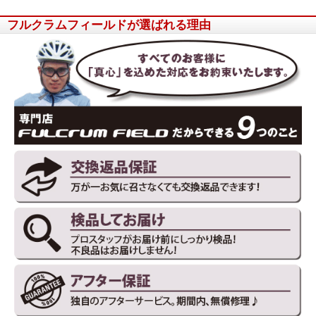
フルクラムフィールドが選ばれる理由