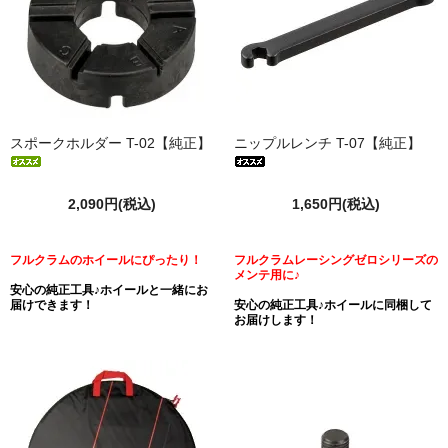
スポークホルダー T-02【純正】
ニップルレンチ T-07【純正】
2,090円(税込)
1,650円(税込)
フルクラムのホイールにぴったり！
フルクラムレーシングゼロシリーズの
メンテ用に♪
安心の純正工具♪ホイールと一緒にお
届けできます！
安心の純正工具♪ホイールに同梱して
お届けします！