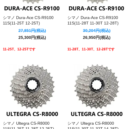
シマノ Dura-Ace CS-R9100
シマノ Dura-Ace CS-R9100
11S(11-25T 12-25T)
11S(11-28T 11-30T 12-28T)
27,851円(税込)
30,204円(税込)
25,300円(税込)
26,950円(税込)
11-25T、12-25Tです
11-28T、11-30T、12-28Tです
シマノ Ultegra CS-R8000
シマノ Ultegra CS-R8000
11S(11-25T 11-28T 12-25T)
11S(11-30T 11-32T 14-28T)