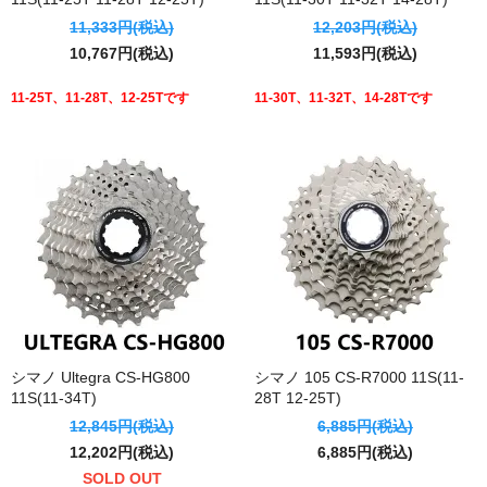
11,333円(税込)
12,203円(税込)
10,767円(税込)
11,593円(税込)
11-25T、11-28T、12-25Tです
11-30T、11-32T、14-28Tです
シマノ Ultegra CS-HG800
シマノ 105 CS-R7000 11S(11-
11S(11-34T)
28T 12-25T)
12,845円(税込)
6,885円(税込)
12,202円(税込)
6,885円(税込)
SOLD OUT