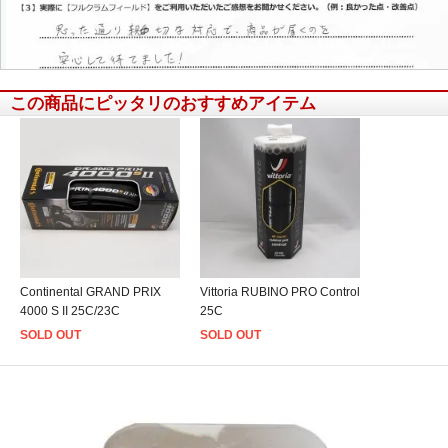
この商品にピッタリのおすすめアイテム
信頼できると思いました
Continental GRAND PRIX
Vittoria RUBINO PRO Control
4000 S II 25C/23C
25C
SOLD OUT
SOLD OUT