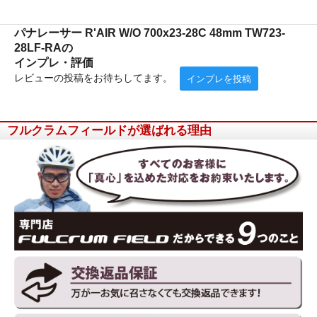
パナレーサー R'AIR W/O 700x23-28C 48mm TW723-
28LF-RAの
インプレ・評価
レビューの投稿をお待ちしてます。
インプレを投稿
フルクラムフィールドが選ばれる理由