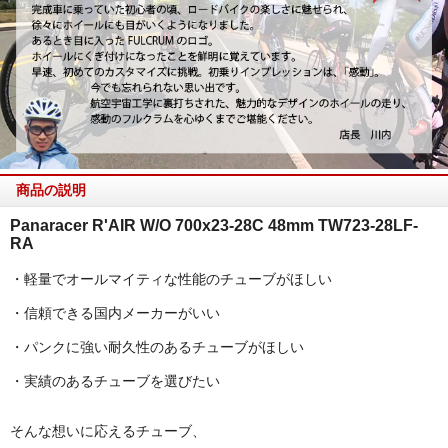
商品の説明
Panaracer R'AIR W/O 700x23-28C 48mm TW723-28LF-
RA
・軽量でオールマイティな性能のチューブがほしい
・信頼できる国内メーカーがいい
・パンクに強い耐久性のあるチューブがほしい
・実績のあるチューブを選びたい
そんな想いに応えるチューブ、