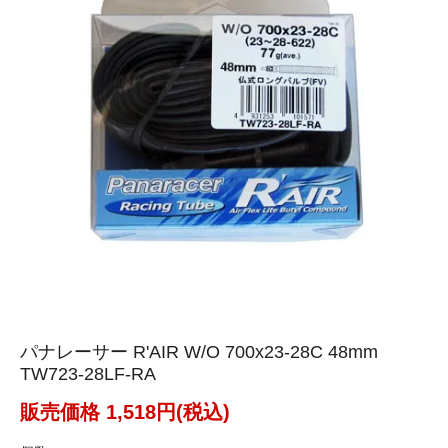
満足なお買い物ができました
パナレーサー R'AIR W/O 700x23-28C 48mm
TW723-28LF-RA
販売価格 1,518円(税込)