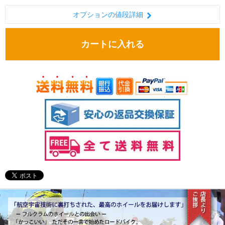
オプションの値段詳細
カートに入れる