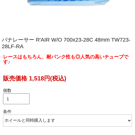
パナレーサー R'AIR W/O 700x23-28C 48mm TW723-
28LF-RA
レースはもちろん、耐パンク性も◎人気の高いチューブで
す♪
販売価格 1,518円(税込)
個数
条件