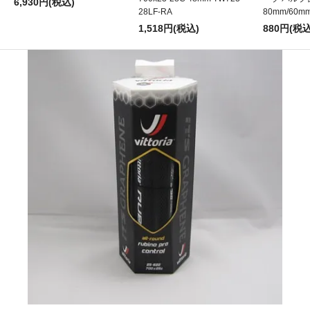
6,930円(税込)
28LF-RA
80mm/60m
1,518円(税込)
880円(税込