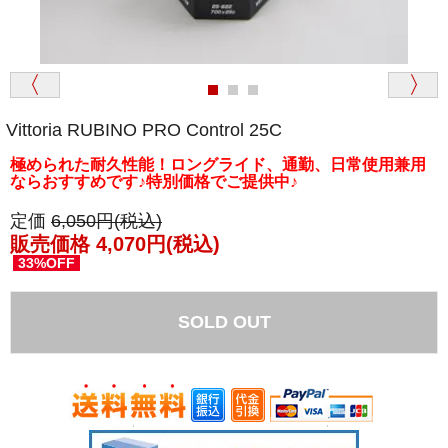
Vittoria RUBINO PRO Control 25C
極められた耐久性能！ロングライド、通勤、日常使用兼用
ならおすすめです♪
特別価格でご提供中♪
定価
6,050円(税込)
販売価格 4,070円(税込)
33%OFF
SOLD OUT