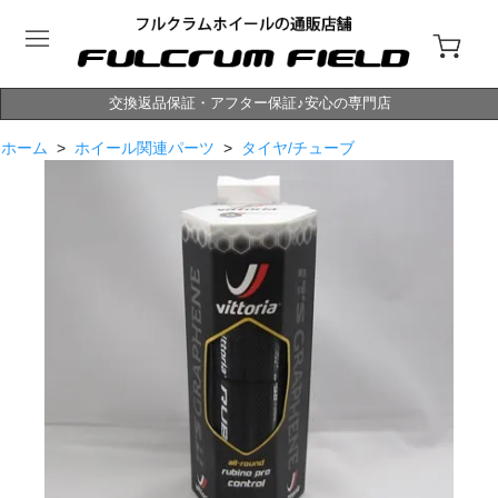
交換返品保証・アフター保証♪安心の専門店
ホーム
>
ホイール関連パーツ
>
タイヤ/チューブ