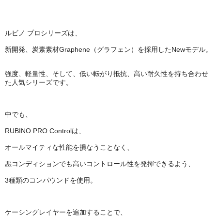
ルビノ プロシリーズは、
新開発、炭素素材Graphene（グラフェン）を採用したNewモデル。
強度、軽量性、そして、低い転がり抵抗、高い耐久性を持ち合わせ
た人気シリーズです。
中でも、
RUBINO PRO Controlは、
オールマイティな性能を損なうことなく、
悪コンディションでも高いコントロール性を発揮できるよう、
3種類のコンパウンドを使用。
ケーシングレイヤーを追加することで、