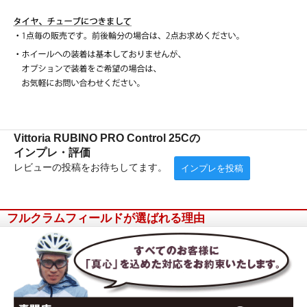
Vittoria RUBINO PRO Control 25Cの
インプレ・評価
レビューの投稿をお待ちしてます。
インプレを投稿
フルクラムフィールドが選ばれる理由