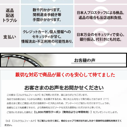
親切な対応で商品が届くのを安心して待てました