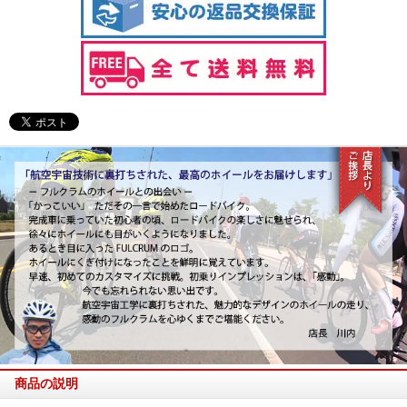
商品の説明