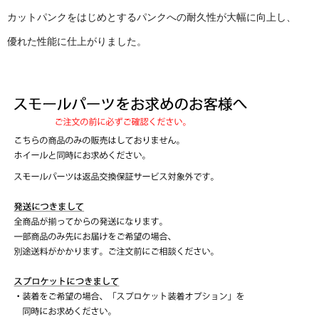
カットパンクをはじめとするパンクへの耐久性が大幅に向上し、
優れた性能に仕上がりました。