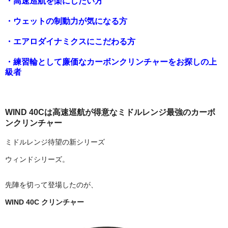
・高速巡航を楽にしたい方
・ウェットの制動力が気になる方
・エアロダイナミクスにこだわる方
・練習輪として廉価なカーボンクリンチャーをお探しの上
級者
WIND 40Cは高速巡航が得意なミドルレンジ最強のカーボ
ンクリンチャー
ミドルレンジ待望の新シリーズ
ウィンドシリーズ。
先陣を切って登場したのが、
WIND 40C クリンチャー