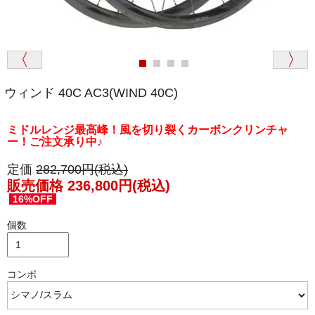
ウィンド 40C AC3(WIND 40C)
ミドルレンジ最高峰！風を切り裂くカーボンクリンチャ
ー！ご注文承り中♪
定価
282,700円(税込)
販売価格 236,800円(税込)
16%OFF
個数
コンポ