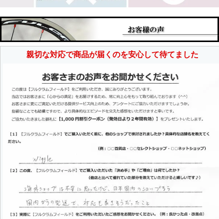
親切な対応で商品が届くのを安心して待てました