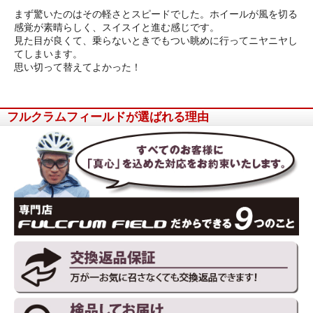
まず驚いたのはその軽さとスピードでした。ホイールが風を切る
感覚が素晴らしく、スイスイと進む感じです。
見た目が良くて、乗らないときでもつい眺めに行ってニヤニヤし
てしまいます。
思い切って替えてよかった！
フルクラムフィールドが選ばれる理由