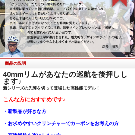
商品の説明
40mmリムがあなたの巡航を後押しし
ます♪
新シリーズの先陣を切って登場した高性能モデル！
こんな方におすすめです♪
・新製品が好きな方
・お求めやすいクリンチャーでカーボンをお考えの方