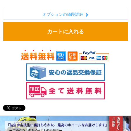
オプションの値段詳細
カートに入れる