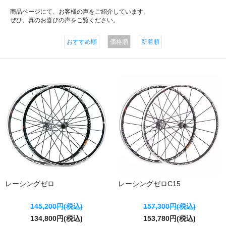
商品ページにて、お客様の声をご紹介しています。
ぜひ、真のお喜びの声をご覧ください。
おすすめ順
価格順
新着順
レーシングゼロ
レーシングゼロC15
145,200円(税込)
157,300円(税込)
134,800円(税込)
153,780円(税込)