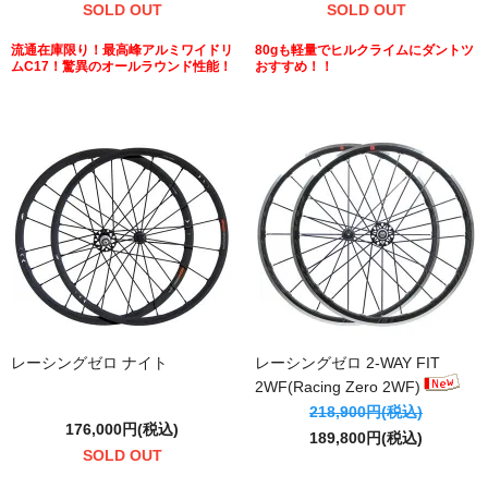
SOLD OUT
SOLD OUT
流通在庫限り！最高峰アルミワイドリ
80gも軽量でヒルクライムにダントツ
ムC17！驚異のオールラウンド性能！
おすすめ！！
レーシングゼロ ナイト
レーシングゼロ 2-WAY FIT
2WF(Racing Zero 2WF)
218,900円(税込)
176,000円(税込)
189,800円(税込)
SOLD OUT