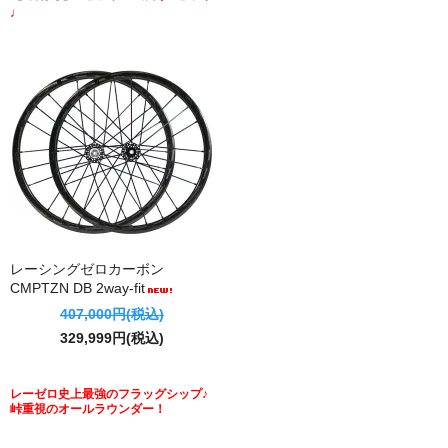
♩
レーシングゼロカーボン
CMPTZN DB 2way-fit
407,000円(税込)
329,999円(税込)
レーゼロ史上最強のフラッグシップ♪
峠重視のオールラウンダー！