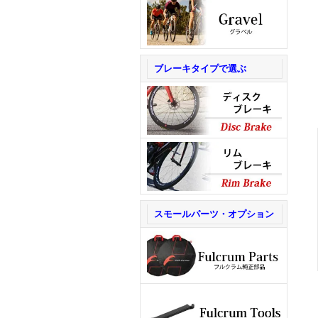
ブレーキタイプで選ぶ
スモールパーツ・オプション