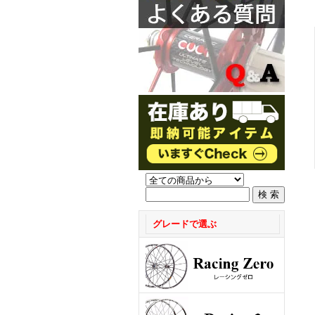
グレードで選ぶ