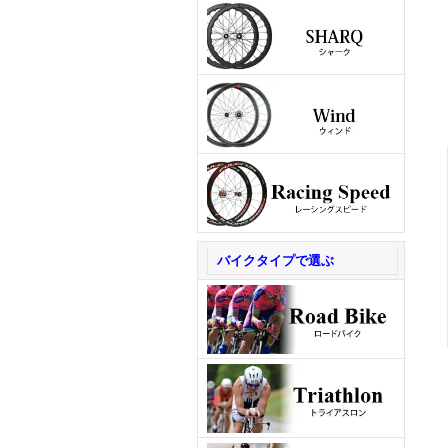
バイクタイプで選ぶ