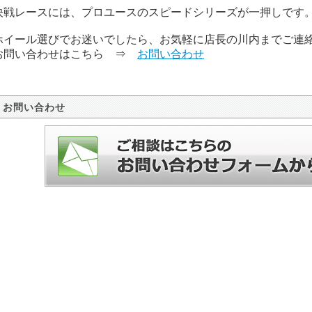
決戦レースには、プロユースのスピードシリーズが一押しです
ホイール選びでお迷いでしたら、お気軽に店長の川内までご連
お問い合わせはこちら ⇒
お問い合わせ
お問い合わせ