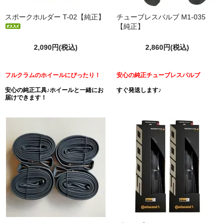
スポークホルダー T-02【純正】
チューブレスバルブ M1-035
【純正】
2,090円(税込)
2,860円(税込)
フルクラムのホイールにぴったり！
安心の純正チューブレスバルブ
安心の純正工具♪ホイールと一緒にお
すぐ発送します♪
届けできます！